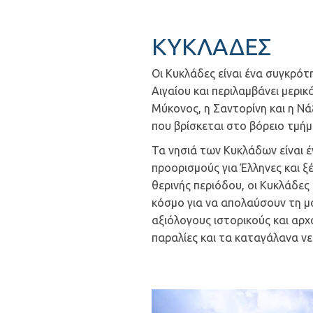
ΚΥΚΛΑΔΕΣ
Οι Κυκλάδες είναι ένα συγκρότ
Αιγαίου και περιλαμβάνει μερικ
Μύκονος, η Σαντορίνη και η Ν
που βρίσκεται στο βόρειο τμή
Τα νησιά των Κυκλάδων είναι έ
προορισμούς για Έλληνες και ξ
θερινής περιόδου, οι Κυκλάδες
κόσμο για να απολαύσουν τη μο
αξιόλογους ιστορικούς και αρχ
παραλίες και τα καταγάλανα νε