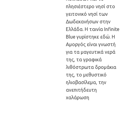
πλησιέστερο νησί στο
γειτονικό νησί των
Δωδεκανήσων στην
Ελλάδα. Η ταινία Infinite
Blue γυρίστηκε εδώ. Η
Αμοργός είναι γνωστή
για τα μαγευτικά νερά
της, τα γραφικά
λιθόστρωτα δρομάκια
της, το μεθυστικό
ηλιοβασίλεμα, την
ανεπιτήδευτη
χαλάρωση