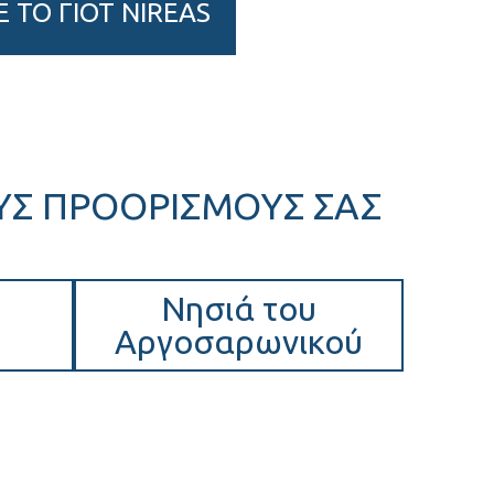
Ε ΤΟ ΓΙΟΤ NIREAS
ΥΣ ΠΡΟΟΡΙΣΜΟΥΣ ΣΑΣ
Νησιά του
Αργοσαρωνικού