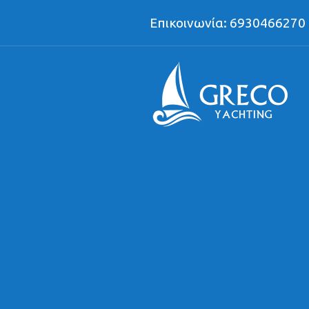
Επικοινωνία: 6930466270