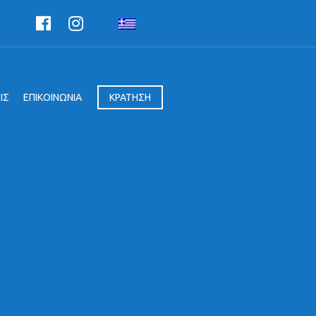
ΙΣ
ΕΠΙΚΟΙΝΩΝΙΑ
ΚΡΑΤΗΣΗ