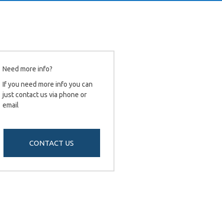
Need more info?
If you need more info you can
just contact us via phone or
email
CONTACT US