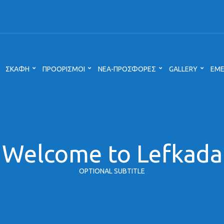
ΣΚΑΦΗ
ΠΡΟΟΡΙΣΜΟΙ
ΝΕΑ-ΠΡΟΣΦΟΡΕΣ
GALLERY
ΕΜΕ
Welcome to Lefkada
OPTIONAL SUBTITLE