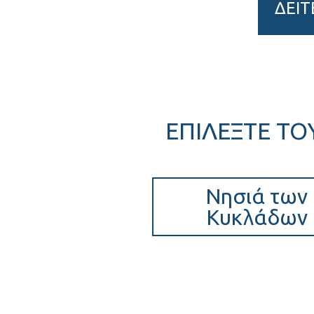
ΔΕΙΤ
ΕΠΙΛΕΞΤΕ ΤΟ
Νησιά των
Κυκλάδων