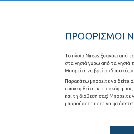
ΠΡΟΟΡΙΣΜΟΙ N
Το πλοίο Nireas ξεκινάει από τ
στα νησιά γύρω από τα νησιά
Μπορείτε να βρείτε ιδιωτικές 
Παρακάτω μπορείτε να δείτε ό
επισκεφθείτε με τα σκάφη μας.
και τη διάθεσή σας! Μπορείτε 
μπορούσατε ποτέ να φτάσετε!